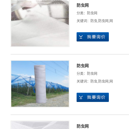
防虫网
分类：
防虫网
关键词：
防虫
,
防虫网
,
网
防虫网
分类：
防虫网
关键词：
防虫
,
防虫网
,
网
防虫网