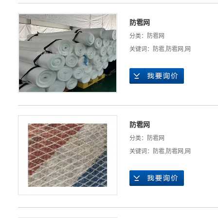
防雹网
分类：
防雹网
关键词：
防雹
,
防雹网
,
网
防雹网
分类：
防雹网
关键词：
防雹
,
防雹网
,
网