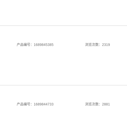
产品编号：1689845385
浏览次数：2319
产品编号：1689844733
浏览次数：2881