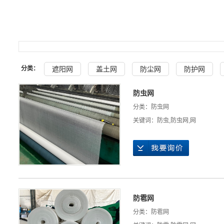
分类：
遮阳网
盖土网
防尘网
防护网
防虫网
分类：
防虫网
关键词：
防虫
,
防虫网
,
网
防雹网
分类：
防雹网