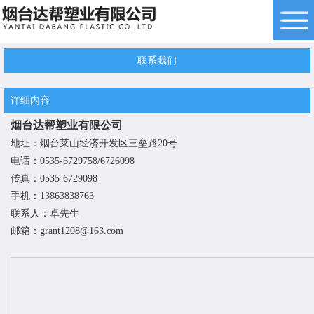
联系我们
详细内容
烟台达帮塑业有限公司
地址：烟台莱山经济开发区三垒路20号
电话：0535-6729758/6726098
传真：0535-6729098
手机：13863838763
联系人：卓先生
邮箱：grant1208@163.com