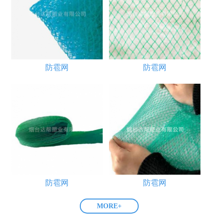
防雹网
防雹网
防雹网
防雹网
MORE+