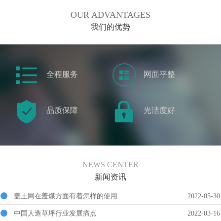
OUR ADVANTAGES
我们的优势
全程服务
网面平整
品质保障
光洁度好
NEWS CENTER
新闻资讯
盖土网在盖煤方面有着怎样的使用
2022-05-30
中国人造草坪行业发展痛点
2022-03-16