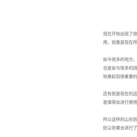
现在开始出现了
用，就像是现在
如今很多的地方
也是会与很多的
效果起到很重要
还有就是现在的
是值得去进行使
所以这样的山东
防尘效果去进行