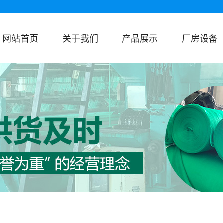
网站首页
关于我们
产品展示
厂房设备