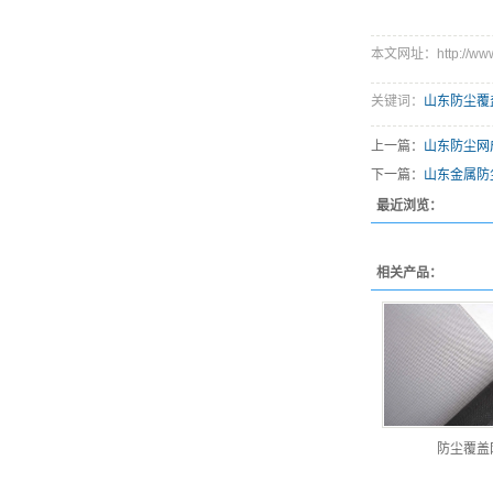
本文网址：http://www.y
关键词：
山东防尘覆
上一篇：
山东防尘网
下一篇：
山东金属防
最近浏览：
相关产品：
防尘覆盖