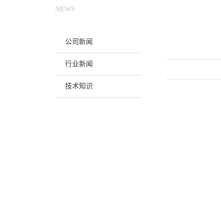
NEWS
公司新闻
行业新闻
技术知识