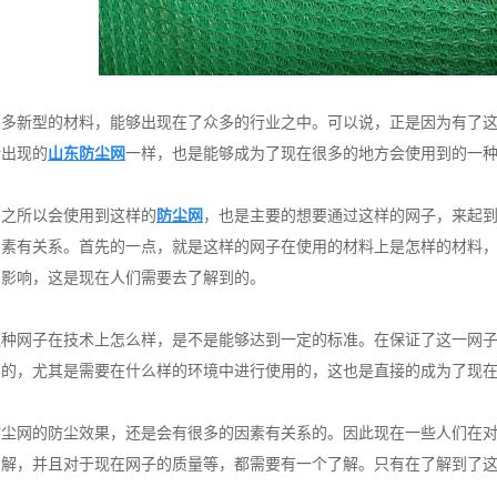
很多新型的材料，能够出现在了众多的行业之中。可以说，正是因为有了
所出现的
山东防尘网
一样，也是能够成为了现在很多的地方会使用到的一
，之所以会使用到这样的
防尘网
，也是主要的想要通过这样的网子，来起
因素有关系。首先的一点，就是这样的网子在使用的材料上是怎样的材料
的影响，这是现在人们需要去了解到的。
这种网子在技术上怎么样，是不是能够达到一定的标准。在保证了这一网
用的，尤其是需要在什么样的环境中进行使用的，这也是直接的成为了现
防尘网的防尘效果，还是会有很多的因素有关系的。因此现在一些人们在
了解，并且对于现在网子的质量等，都需要有一个了解。只有在了解到了