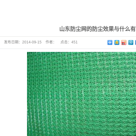
山东防尘网的防尘效果与什么有
发布日期：
2014-09-15
作者：
点击：
451