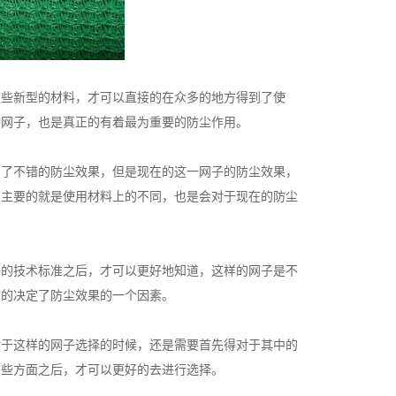
这些新型的材料，才可以直接的在众多的地方得到了使
种网子，也是真正的有着最为重要的防尘作用。
到了不错的防尘效果，但是现在的这一网子的防尘效果，
，主要的就是使用材料上的不同，也是会对于现在的防尘
子的技术标准之后，才可以更好地知道，这样的网子是不
在的决定了防尘效果的一个因素。
对于这样的网子选择的时候，还是需要首先得对于其中的
这些方面之后，才可以更好的去进行选择。