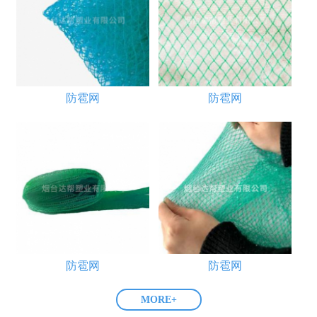
防雹网
防雹网
防雹网
防雹网
MORE+