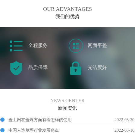
OUR ADVANTAGES
我们的优势
全程服务
网面平整
品质保障
光洁度好
NEWS CENTER
新闻资讯
盖土网在盖煤方面有着怎样的使用
2022-05-30
中国人造草坪行业发展痛点
2022-03-16