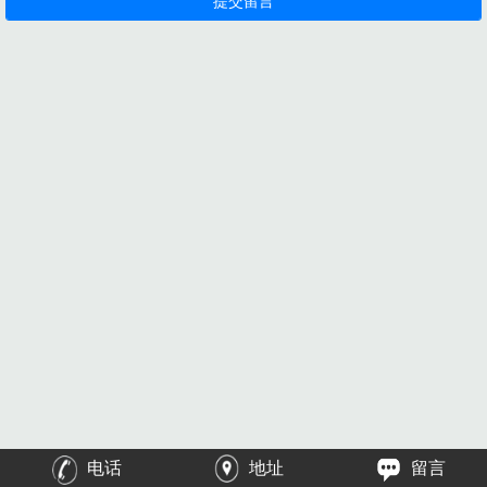
电话
地址
留言