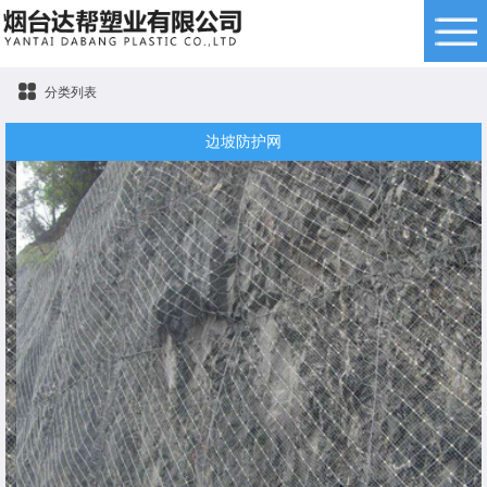
分类列表
边坡防护网