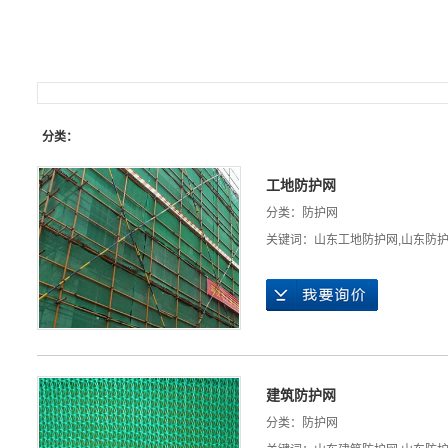
分类：
工地防护网
分类：
防护网
关键词：
山东工地防护网
,
山东防
建筑防护网
分类：
防护网