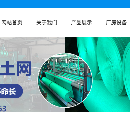
网站首页
关于我们
产品展示
厂房设备