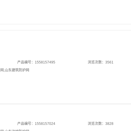
产品编号：1558157495
浏览次数：3561
护网
,
山东建筑防护网
产品编号：1558157024
浏览次数：3828